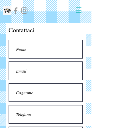
Contattaci