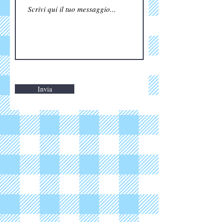
Invia