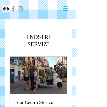
I NOSTRI
SERVIZI
Tour Centro Storico